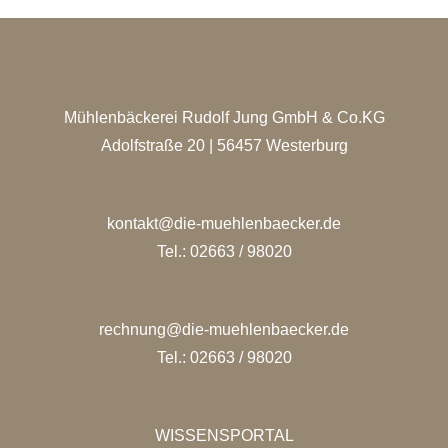
Mühlenbäckerei Rudolf Jung GmbH & Co.KG
Adolfstraße 20 | 56457 Westerburg
kontakt@die-muehlenbaecker.de
Tel.: 02663 / 98020
rechnung@die-muehlenbaecker.de
Tel.: 02663 / 98020
WISSENSPORTAL