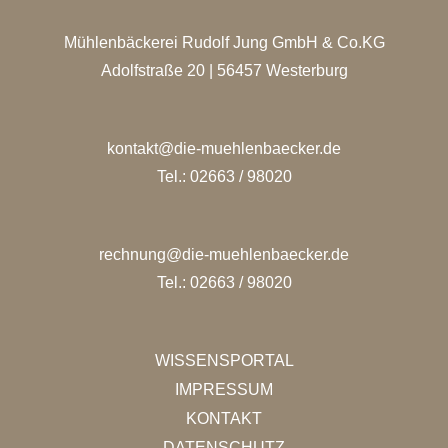
Mühlenbäckerei Rudolf Jung GmbH & Co.KG
Adolfstraße 20 | 56457 Westerburg
kontakt@die-muehlenbaecker.de
Tel.: 02663 / 98020
rechnung@die-muehlenbaecker.de
Tel.: 02663 / 98020
WISSENSPORTAL
IMPRESSUM
KONTAKT
DATENSCHUTZ