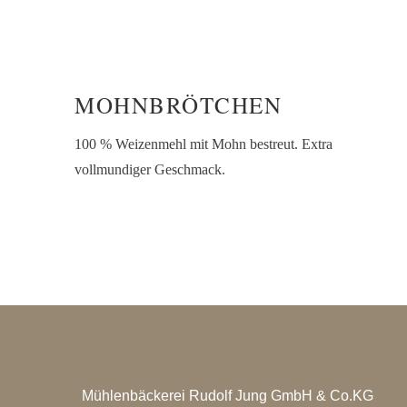
MOHNBRÖTCHEN
100 % Weizenmehl mit Mohn bestreut. Extra
vollmundiger Geschmack.
Mühlenbäckerei Rudolf Jung GmbH & Co.KG