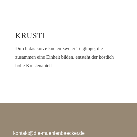
KRUSTI
Durch das kurze kneten zweier Teiglinge, die
zusammen eine Einheit bilden, entsteht der köstlich
hohe Krustenanteil.
kontakt@die-muehlenbaecker.de