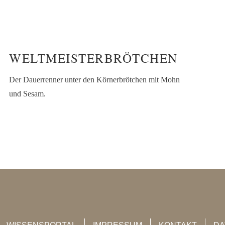
WELTMEISTERBRÖTCHEN
Der Dauerrenner unter den Körnerbrötchen mit Mohn
und Sesam.