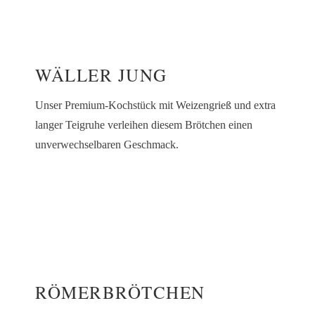
WÄLLER JUNG
Unser Premium-Kochstück mit Weizengrieß und extra
langer Teigruhe verleihen diesem Brötchen einen
unverwechselbaren Geschmack.
RÖMERBRÖTCHEN