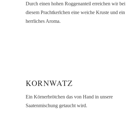
Durch einen hohen Roggenanteil erreichen wir bei
diesem Prachtkerlchen eine weiche Kruste und ein
herrliches Aroma.
KORNWATZ
Ein Körnerbrötchen das von Hand in unsere
Saatenmischung getaucht wird.