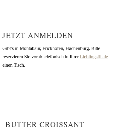
JETZT ANMELDEN
Gibt’s in Montabaur, Frickhofen, Hachenburg. Bitte
reservieren Sie vorab telefonisch in Ihrer
Lieblingsfiliale
einen Tisch.
BUTTER CROISSANT