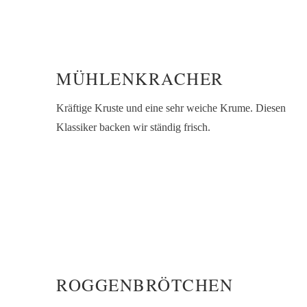
MÜHLENKRACHER
Kräftige Kruste und eine sehr weiche Krume. Diesen
Klassiker backen wir ständig frisch.
ROGGENBRÖTCHEN