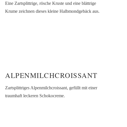
Eine Zartsplittrige, rösche Kruste und eine blättrige
Krume zeichnen dieses kleine Halbmondgebäck aus.
ALPENMILCHCROISSANT
Zartsplittriges Alpenmilchcroissant, gefüllt mit einer
traumhaft leckeren Schokocreme.