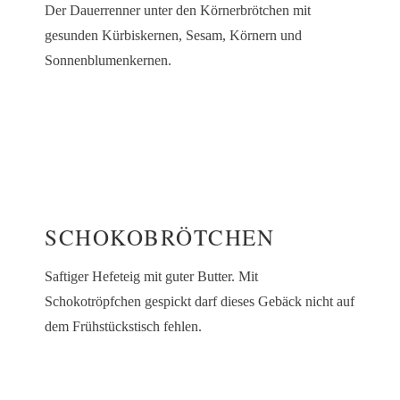
Der Dauerrenner unter den Körnerbrötchen mit
gesunden Kürbiskernen, Sesam, Körnern und
Sonnenblumenkernen.
SCHOKOBRÖTCHEN
Saftiger Hefeteig mit guter Butter. Mit
Schokotröpfchen gespickt darf dieses Gebäck nicht auf
dem Frühstückstisch fehlen.