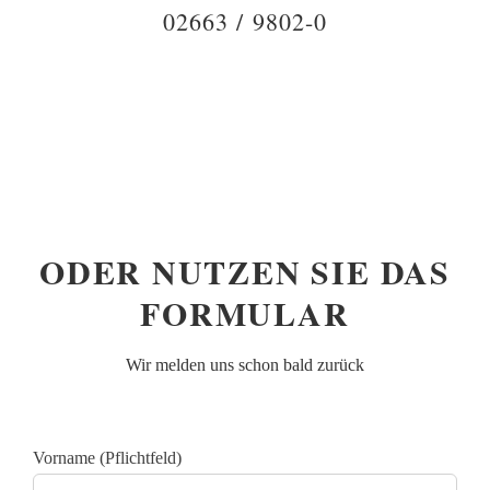
02663 / 9802-0
ODER NUTZEN SIE DAS
FORMULAR
Wir melden uns schon bald zurück
Vorname (Pflichtfeld)