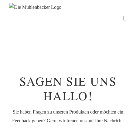
Zum
Inhalt
springen
SAGEN SIE UNS
HALLO!
Sie haben Fragen zu unseren Produkten oder möchten ein
Feedback geben? Gern, wir freuen uns auf Ihre Nachricht.