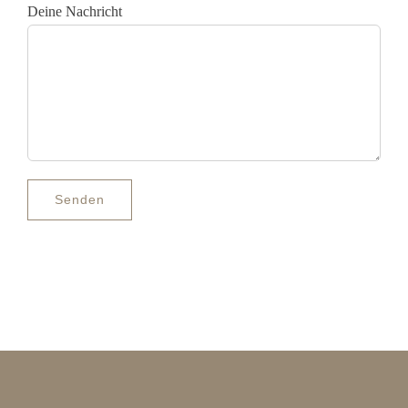
Deine Nachricht