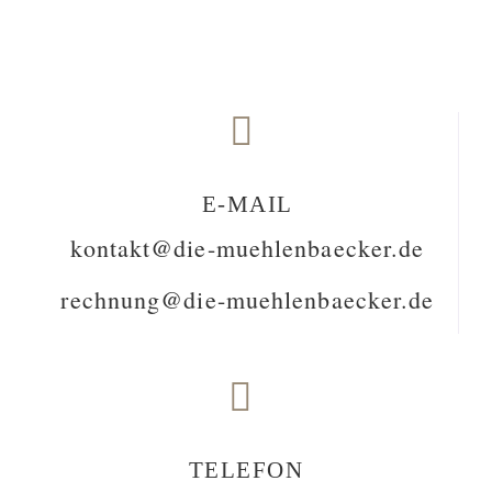
E-MAIL
kontakt@die-muehlenbaecker.de
rechnung@die-muehlenbaecker.de
TELEFON