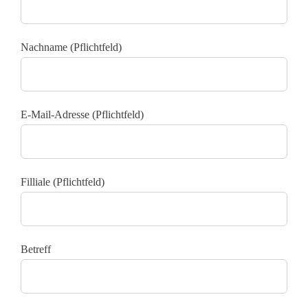
Nachname (Pflichtfeld)
E-Mail-Adresse (Pflichtfeld)
Filliale (Pflichtfeld)
Betreff