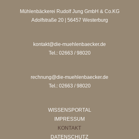
Mühlenbäckerei Rudolf Jung GmbH & Co.KG
Adolfstraße 20 | 56457 Westerburg
kontakt@die-muehlenbaecker.de
Tel.: 02663 / 98020
rechnung@die-muehlenbaecker.de
Tel.: 02663 / 98020
WISSENSPORTAL
IMPRESSUM
KONTAKT
DATENSCHUTZ