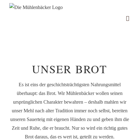
Zum
Inhalt
springen
UNSER BROT
Es ist eins der geschichtsträchtigsten Nahrungsmittel
überhaupt: das Brot. Wir Mühlenbäcker wollen seinen
ursprünglichen Charakter bewahren – deshalb mahlen wir
unser Mehl nach alter Tradition immer noch selbst, bereiten
unseren Sauerteig mit eigenen Händen zu und geben ihm die
Zeit und Ruhe, die er braucht. Nur so wird ein richtig gutes
Brot daraus, das es wert ist, geteilt zu werden.