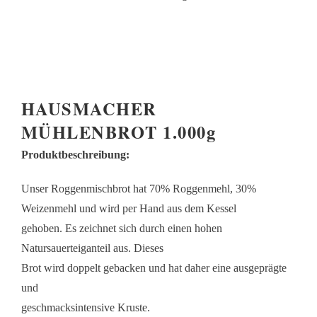
HAUSMACHER
MÜHLENBROT 1.000g
Produktbeschreibung:
Unser Roggenmischbrot hat 70% Roggenmehl, 30%
Weizenmehl und wird per Hand aus dem Kessel
gehoben. Es zeichnet sich durch einen hohen
Natursauerteiganteil aus. Dieses
Brot wird doppelt gebacken und hat daher eine ausgeprägte
und
geschmacksintensive Kruste.