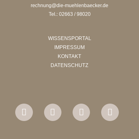
rechnung@die-muehlenbaecker.de
Tel.: 02663 / 98020
WISSENSPORTAL
IMPRESSUM
KONTAKT
DATENSCHUTZ